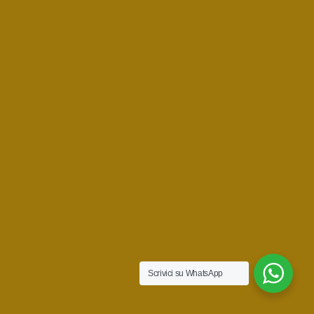
Scrivici su WhatsApp